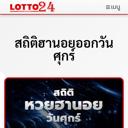
เมนู
สถิติฮานอยออกวัน
ศุกร์