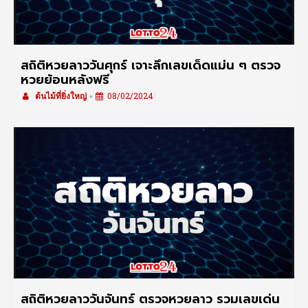
สถิติหวยลาววันศุกร์ เจาะลึกเลขเด็ดแม่น ๆ ตรวจ
หวยย้อนหลังฟรี
ต้นไม้ที่ยิ่งใหญ่
08/02/2024
•
สถิติหวยลาววันจันทร์ ตรวจหวยลาว รวมเลขเด่น