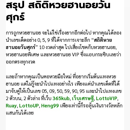
สรุป สถิติหวยฮานอยวัน
ศุกร์
การถูกหวยฮานอย จะไม่ใช่เรื่องยากอีกต่อไป หากคุณได้ลอง
นำเลขเด็ดอย่าง 0, 5, 9 ที่ได้จากการเจาะลึก “
สถิติหวย
ฮานอยวันศุกร์
” 10 งวดล่าสุด ไปเสี่ยงโชคกับหวยฮานอย,
หวยฮานอยพิเศษ และหวยฮานอย VIP ซึ่งแอบกระซิบเลยว่า
ออกตรงทุกงวด
และถ้าหากคุณเป็นคอหวยมือใหม่ ที่อยากเริ่มต้นแทงหวย
ฮานอย แต่ไม่รู้จะนำไปแทงอย่างไร เพียงแค่นำเลขเด็ดที่ได้
มาจับคู่ให้เป็นเลข 05, 09, 50, 59, 90, 95 และนำไปแทงเลข
2 ตัวบน, 2 ตัวล่าง ที่เว็บ
365kub
,
เว็บเศรษฐี
,
LottoVIP
,
Ruay
,
LottoUP
,
Heng99
เพียงเท่านี้ก็รอลุ้นเงินรางวัลหลัก
แสนกันได้เลย