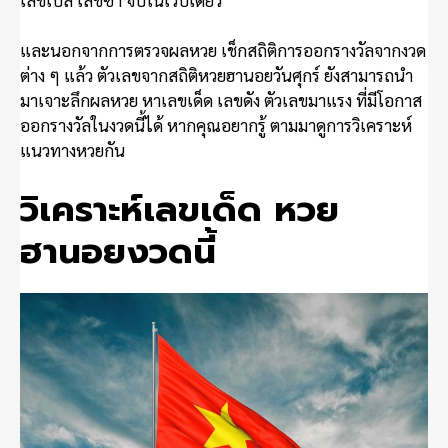
และนอกจากการตรวจผลหวย เช็กสถิติการออกรางวัลจากงวด
ต่าง ๆ แล้ว ตัวเลขจากสถิติหวยฮานอยวันศุกร์ ยังสามารถนำ
มาเจาะลึกผลหวย หาเลขเด็ด เลขดัง ตัวเลขมาแรง ที่มีโอกาส
ออกรางวัลในงวดนี้ได้ หากคุณอยากรู้ ตามมาดูการวิเคราะห์
แนวทางหวยกัน
วิเคราะห์เลขเด็ด หวย
ฮานอยงวดนี้