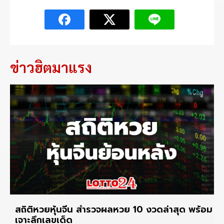
ข่าวฮิตมาแรง
สถิติหวยหุ้นจีน สำรวจผลหวย 10 งวดล่าสุด พร้อม
เจาะลึกเลขเด็ด