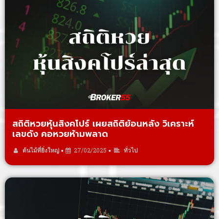
สถิติหวยหุ้นสิงคโปร์ เผยสถิติย้อนหลัง วิเคราะห์
เลขดัง คอหวยห้ามพลาด
ต้นไม้ที่ยิ่งใหญ่
27/02/2025
ทั่วไป
•
•