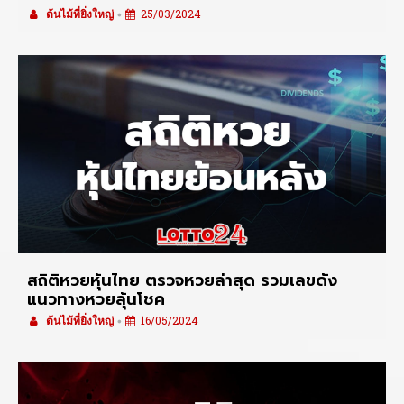
ต้นไม้ที่ยิ่งใหญ่
25/03/2024
•
สถิติหวยหุ้นไทย ตรวจหวยล่าสุด รวมเลขดัง
แนวทางหวยลุ้นโชค
ต้นไม้ที่ยิ่งใหญ่
16/05/2024
•