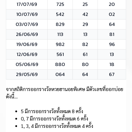
17/07/69
725
25
20
10/07/69
542
42
02
03/07/69
829
29
64
26/06/69
113
13
81
19/06/69
982
82
96
12/06/69
561
61
13
05/06/69
880
80
18
29/05/69
064
64
67
จากสถิติการออกรางวัลหวยฮานอยพิเศษ มีตัวเลขที่ออกบ่อย
ดังนี้…
5 มีการออกรางวัลทั้งหมด 8 ครั้ง
0, 7 มีการออกรางวัลทั้งหมด 6 ครั้ง
1, 3, 4 มีการออกรางวัลทั้งหมด 4 ครั้ง