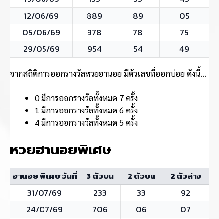
12/06/69
889
89
05
05/06/69
978
78
75
29/05/69
954
54
49
จากสถิติการออกรางวัลหวยฮานอย มีตัวเลขที่ออกบ่อย ดังนี้…
0 มีการออกรางวัลทั้งหมด 7 ครั้ง
1 มีการออกรางวัลทั้งหมด 6 ครั้ง
4 มีการออกรางวัลทั้งหมด 5 ครั้ง
หวยฮานอยพิเศษ
ฮานอย พิเศษ วันที่
3 ตัวบน
2 ตัวบน
2 ตัวล่าง
31/07/69
233
33
92
24/07/69
706
06
07