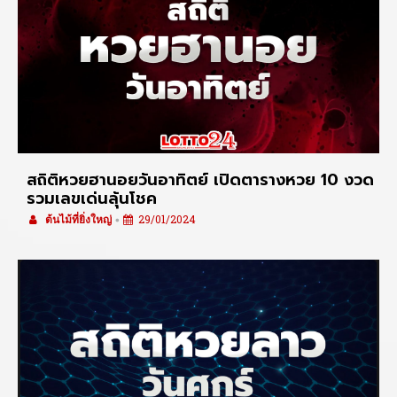
สถิติหวยฮานอยวันอาทิตย์ เปิดตารางหวย 10 งวด
รวมเลขเด่นลุ้นโชค
ต้นไม้ที่ยิ่งใหญ่
29/01/2024
•