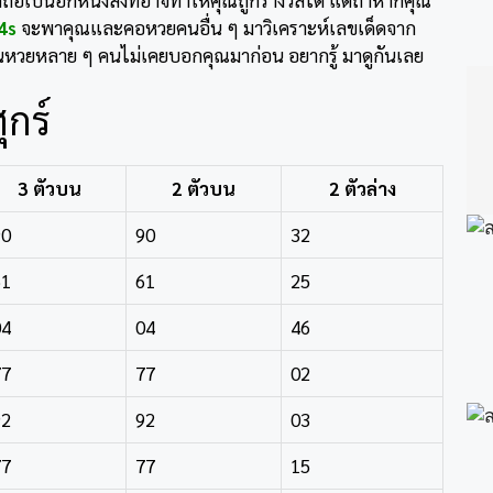
4s
จะพาคุณและคอหวยคนอื่น ๆ มาวิเคราะห์เลขเด็ดจาก
ียนหวยหลาย ๆ คนไม่เคยบอกคุณมาก่อน อยากรู้ มาดูกันเลย
ุกร์
3 ตัวบน
2 ตัวบน
2 ตัวล่าง
90
90
32
61
61
25
04
04
46
77
77
02
92
92
03
77
77
15