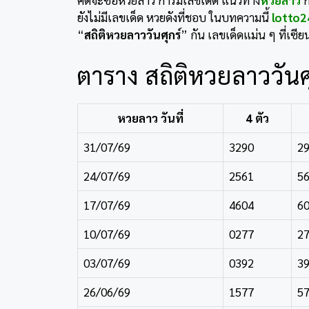
ยังไม่มีเลขเด็ด หวยดังที่ชอบ ในบทความนี้
lotto2
“
สถิติหวยลาววันศุกร์
” กัน เลขเด็ดแม่น ๆ ที่เซ
ตาราง สถิติหวยลาววันศ
หวยลาว วันที่
4 ตัว
31/07/69
3290
2
24/07/69
2561
5
17/07/69
4604
6
10/07/69
0277
2
03/07/69
0392
3
26/06/69
1577
5