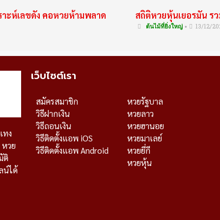
ิเคราะห์เลขดัง คอหวยห้ามพลาด
สถิติหวยหุ้นเยอรมัน ร
ต้นไม้ที่ยิ่งใหญ่
13/12/2
•
เว็บไซต์เรา
สมัครสมาชิก
หวยรัฐบาล
วิธีฝากเงิน
หวยลาว
วิธีถอนเงิน
หวยฮานอย
รแทง
วิธีติดตั้งแอพ iOS
หวยมาเลย์
ี หวย
วิธีติดตั้งแอพ Android
หวยยี่กี
ัติ
หวยหุ้น
น์ได้