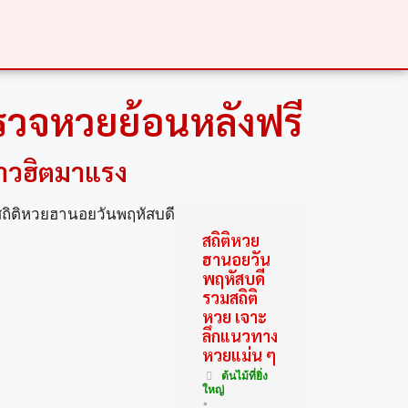
ตรวจหวยย้อนหลังฟรี
่าวฮิตมาแรง
สถิติหวย
ฮานอยวัน
พฤหัสบดี
รวมสถิติ
หวย เจาะ
ลึกแนวทาง
หวยแม่น ๆ
ต้นไม้ที่ยิ่ง
ใหญ่
•