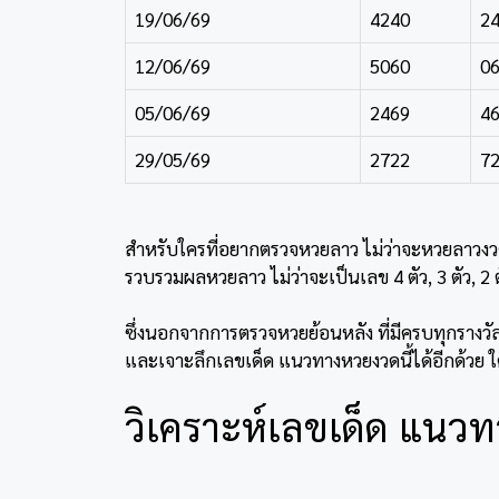
19/06/69
4240
2
12/06/69
5060
0
05/06/69
2469
4
29/05/69
2722
7
สำหรับใครที่อยากตรวจหวยลาว ไม่ว่าจะหวยลาวงวดน
รวบรวมผลหวยลาว ไม่ว่าจะเป็นเลข 4 ตัว, 3 ตัว, 2 ต
ซึ่งนอกจากการตรวจหวยย้อนหลัง ที่มีครบทุกรางวัล
และเจาะลึกเลขเด็ด แนวทางหวยงวดนี้ได้อีกด้วย ใคร
วิเคราะห์เลขเด็ด แนวท