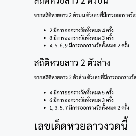
จากสถิติหวยลาว 2 ตัวบน ตัวเลขที่มีการออกรางวัลมาก
2 มีการออกรางวัลทั้งหมด 4 ครั้ง
8 มีการออกรางวัลทั้งหมด 3 ครั้ง
4, 5, 6, 9 มีการออกรางวัลทั้งหมด 2 ครั้ง
สถิติหวยลาว 2 ตัวล่าง
จากสถิติหวยลาว 2 ตัวล่าง ตัวเลขที่มีการออกรางวัลมา
4 มีการออกรางวัลทั้งหมด 5 ครั้ง
6 มีการออกรางวัลทั้งหมด 3 ครั้ง
1, 3, 5, 7 มีการออกรางวัลทั้งหมด 2 ครั้ง
เลขเด็ดหวยลาวงวดนี้