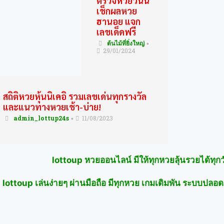
ตรวจหวยวันนี้
เช็กผลหวย
ฮานอย แจก
เลขเด็ดฟรี
ต้นไม้ที่ยิ่งใหญ่
•
29/01/2024
สถิติหวยหุ้นนิเคอิ รวมเลขเด่นทุกรางวัล
และแนวทางหวยเช้า-บ่าย!
admin_lottup24s
11/08/2023
•