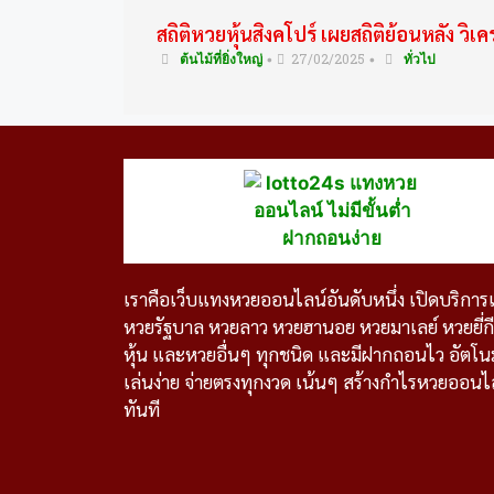
สถิติหวยหุ้นสิงคโปร์ เผยสถิติย้อนหลัง ว
ต้นไม้ที่ยิ่งใหญ่
27/02/2025
ทั่วไป
•
•
เราคือเว็บแทงหวยออนไลน์อันดับหนึ่ง เปิดบริกา
หวยรัฐบาล หวยลาว หวยฮานอย หวยมาเลย์ หวยยี่ก
หุ้น และหวยอื่นๆ ทุกชนิด และมีฝากถอนไว อัตโนม
เล่นง่าย จ่ายตรงทุกงวด เน้นๆ สร้างกำไรหวยออนไล
ทันที