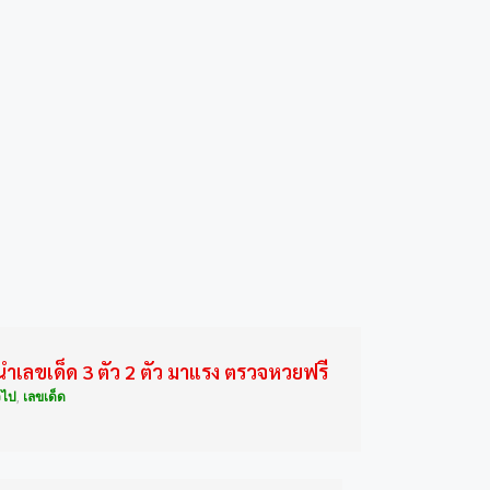
ำเลขเด็ด 3 ตัว 2 ตัว มาแรง ตรวจหวยฟรี
่วไป
,
เลขเด็ด