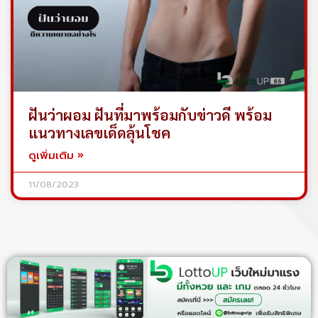
ฝันว่าผอม ฝันที่มาพร้อมกับข่าวดี พร้อม
แนวทางเลขเด็ดลุ้นโชค
ดูเพิ่มเติม »
11/08/2023