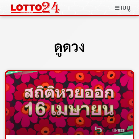
เมนู
ดูดวง