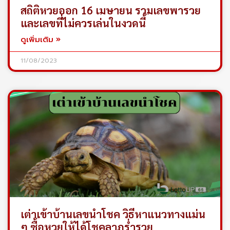
สถิติหวยออก 16 เมษายน รวมเลขพารวย
และเลขที่ไม่ควรเล่นในงวดนี้
ดูเพิ่มเติม »
11/08/2023
เต่าเข้าบ้านเลขนำโชค วิธีหาแนวทางแม่น
ๆ ซื้อหวยให้ได้โชคลาภร่ำรวย